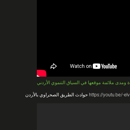
 ومدى ملائمة موقعها في السياق التنموي الأردني
حوادث الطريق الصحراوي بالأردن
https://youtu.be/-e