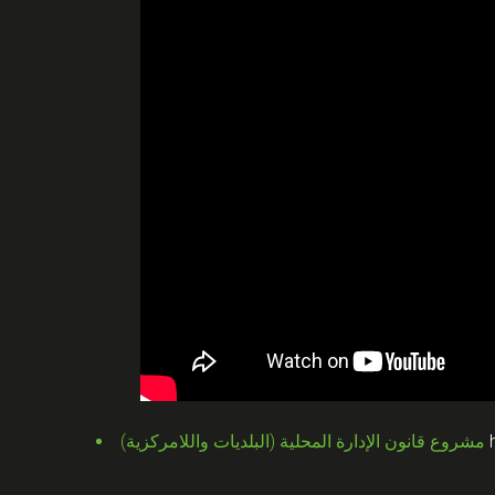
مشروع قانون الإدارة المحلية (البلديات واللامركزية)